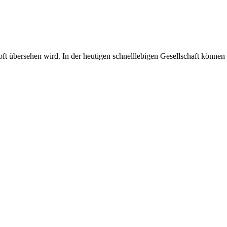
oft übersehen wird. In der heutigen schnelllebigen Gesellschaft können