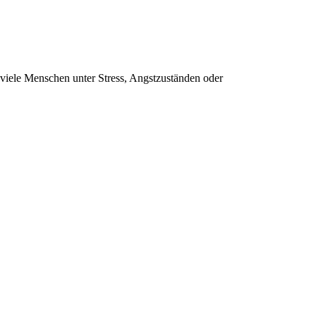
 viele Menschen unter Stress, Angstzuständen oder