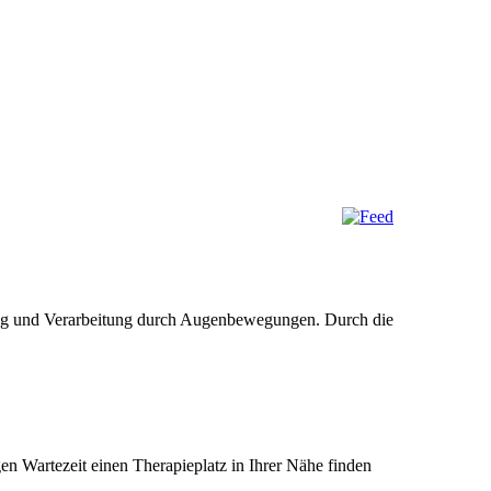
ung und Verarbeitung durch Augenbewegungen. Durch die
en Wartezeit einen Therapieplatz in Ihrer Nähe finden