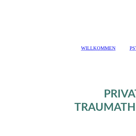
WILLKOMMEN
PS
PRIV
TRAUMATHE