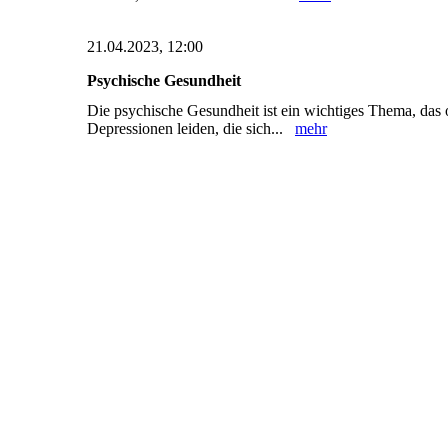
21.04.2023, 12:00
Psychische Gesundheit
Die psychische Gesundheit ist ein wichtiges Thema, das 
Depressionen leiden, die sich...
mehr