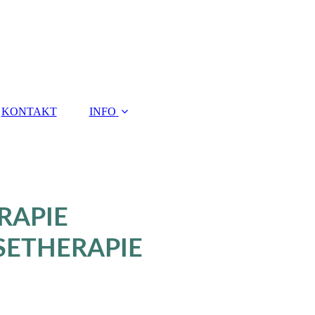
KONTAKT
INFO
RAPIE
SETHERAPIE