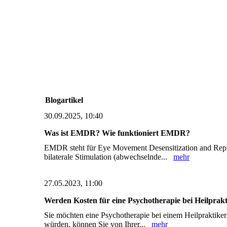
Blogartikel
30.09.2025, 10:40
Was ist EMDR? Wie funktioniert EMDR?
EMDR steht für Eye Movement Desensitization and Repro
bilaterale Stimulation (abwechselnde...
mehr
27.05.2023, 11:00
Werden Kosten für eine Psychotherapie bei Heilpra
Sie möchten eine Psychotherapie bei einem Heilpraktiker
würden, können Sie von Ihrer...
mehr