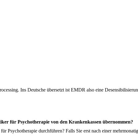
cessing. Ins Deutsche übersetzt ist EMDR also eine Desensibilisier
ktiker für Psychotherapie von den Krankenkassen übernommen?
 für Psychotherapie durchführen? Falls Sie erst nach einer mehrmonatig