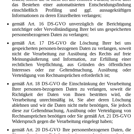
das Bestehen einer automatisierten Entscheidungsfindung
einschließlich Profiling und ggf. aussagekräftigen
Informationen zu deren Einzelheiten verlangen;
gemäß Art. 16 DS-GVO unverzüglich die Berichtigung
unrichtiger oder Vervollständigung Ihrer bei uns gespeicherten
personenbezogenen Daten zu verlangen;
gemäß Art. 17 DS-GVO die Löschung Ihrer bei uns
gespeicherten personen-bezogenen Daten zu verlangen, soweit
nicht die Verarbeitung zur Ausübung des Rechts auf freie
Meinungsäußerung und Information, zur Erfüllung einer
rechtlichen Verpflichtung, aus Gründen des öffentlichen
Interesses oder zur Geltendmachung, Ausübung oder
Verteidigung von Rechtsansprüchen erforderlich ist;
gemäß Art. 18 DS-GVO die Einschränkung der Verarbeitung
Ihrer personen-bezogenen Daten zu verlangen, soweit die
Richtigkeit der Daten von Ihnen bestritten wird, die
Verarbeitung unrechtmäßig ist, Sie aber deren Löschung
ablehnen und wir die Daten nicht mehr benötigen, Sie jedoch
diese zur Geltendmachung, Ausübung oder Verteidigung von
Rechtsansprüchen benötigen oder Sie gemäß Art. 21 DS-GVO
Widerspruch gegen die Verarbeitung eingelegt haben;
gemäß Art. 20 DS-GVO Ihre personenbezogenen Daten, die