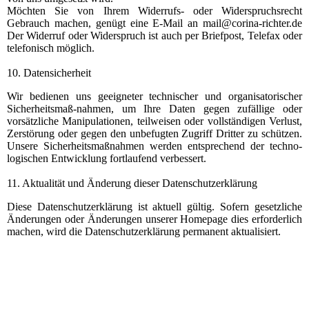
Möchten Sie von Ihrem Widerrufs- oder Widerspruchsrecht
Gebrauch machen, genügt eine E-Mail an mail@corina-richter.de
Der Widerruf oder Widerspruch ist auch per Briefpost, Telefax oder
telefonisch möglich.
10. Datensicherheit
Wir bedienen uns geeigneter technischer und organisatorischer
Sicherheitsmaß-nahmen, um Ihre Daten gegen zufällige oder
vorsätzliche Manipulationen, teilweisen oder vollständigen Verlust,
Zerstörung oder gegen den unbefugten Zugriff Dritter zu schützen.
Unsere Sicherheitsmaßnahmen werden entsprechend der techno-
logischen Entwicklung fortlaufend verbessert.
11. Aktualität und Änderung dieser Datenschutzerklärung
Diese Datenschutzerklärung ist aktuell gültig. Sofern gesetzliche
Änderungen oder Änderungen unserer Homepage dies erforderlich
machen, wird die Datenschutzerklärung permanent aktualisiert.