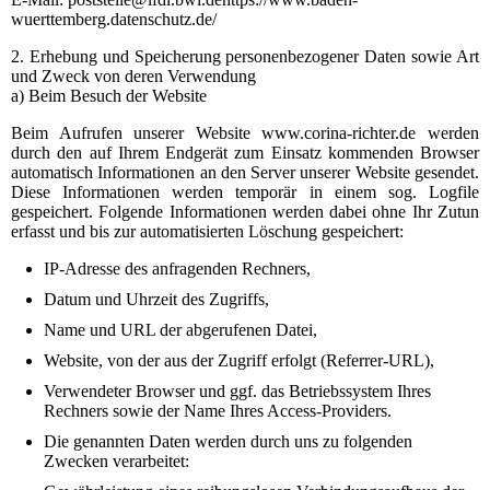
wuerttemberg.datenschutz.de/
2. Erhebung und Speicherung personenbezogener Daten sowie Art
und Zweck von deren Verwendung
a) Beim Besuch der Website
Beim Aufrufen unserer Website www.corina-richter.de werden
durch den auf Ihrem Endgerät zum Einsatz kommenden Browser
automatisch Informationen an den Server unserer Website gesendet.
Diese Informationen werden temporär in einem sog. Logfile
gespeichert. Folgende Informationen werden dabei ohne Ihr Zutun
erfasst und bis zur automatisierten Löschung gespeichert:
IP-Adresse des anfragenden Rechners,
Datum und Uhrzeit des Zugriffs,
Name und URL der abgerufenen Datei,
Website, von der aus der Zugriff erfolgt (Referrer-URL),
Verwendeter Browser und ggf. das Betriebssystem Ihres
Rechners sowie der Name Ihres Access-Providers.
Die genannten Daten werden durch uns zu folgenden
Zwecken verarbeitet: