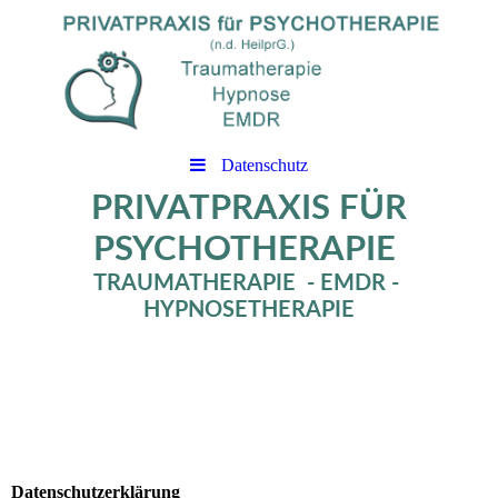
Datenschutz
PRIVATPRAXIS FÜR
PSYCHOTHERAPIE
TRAUMATHERAPIE - EMDR -
HYPNOSETHERAPIE
Datenschutzerklärung