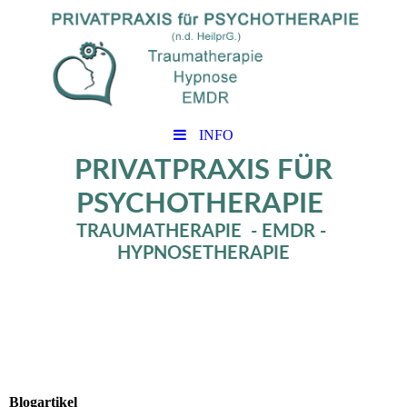
INFO
PRIVATPRAXIS FÜR
PSYCHOTHERAPIE
TRAUMATHERAPIE - EMDR -
HYPNOSETHERAPIE
Blogartikel