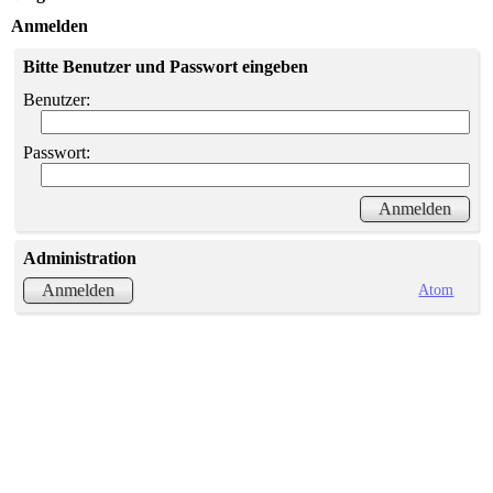
Anmelden
Bitte Benutzer und Passwort eingeben
Benutzer:
Passwort:
Administration
Atom
Anmelden