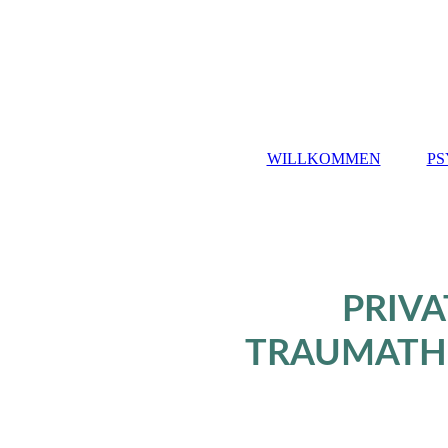
WILLKOMMEN
PS
PRIV
TRAUMATHE