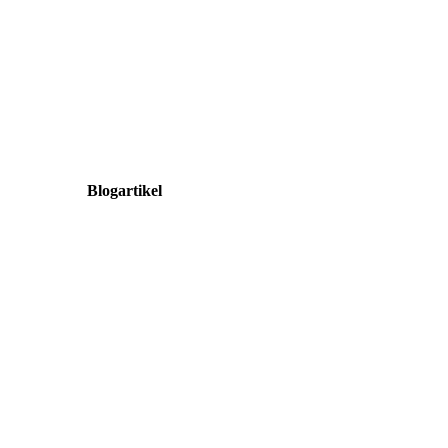
Blogartikel