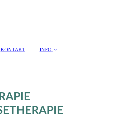
KONTAKT
INFO
RAPIE
SETHERAPIE