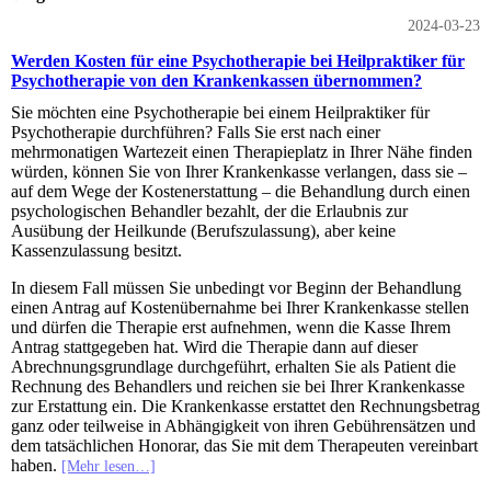
2024-03-23
Werden Kosten für eine Psychotherapie bei Heilpraktiker für
Psychotherapie von den Krankenkassen übernommen?
Sie möchten eine Psychotherapie bei einem Heilpraktiker für
Psychotherapie durchführen? Falls Sie erst nach einer
mehrmonatigen Wartezeit einen Therapieplatz in Ihrer Nähe finden
würden, können Sie von Ihrer Krankenkasse verlangen, dass sie –
auf dem Wege der Kostenerstattung – die Behandlung durch einen
psychologischen Behandler bezahlt, der die Erlaubnis zur
Ausübung der Heilkunde (Berufszulassung), aber keine
Kassenzulassung besitzt.
In diesem Fall müssen Sie unbedingt vor Beginn der Behandlung
einen Antrag auf Kostenübernahme bei Ihrer Krankenkasse stellen
und dürfen die Therapie erst aufnehmen, wenn die Kasse Ihrem
Antrag stattgegeben hat. Wird die Therapie dann auf dieser
Abrechnungsgrundlage durchgeführt, erhalten Sie als Patient die
Rechnung des Behandlers und reichen sie bei Ihrer Krankenkasse
zur Erstattung ein. Die Krankenkasse erstattet den Rechnungsbetrag
ganz oder teilweise in Abhängigkeit von ihren Gebührensätzen und
dem tatsächlichen Honorar, das Sie mit dem Therapeuten vereinbart
haben.
[Mehr lesen…]