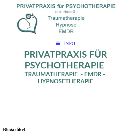
INFO
PRIVATPRAXIS FÜR
PSYCHOTHERAPIE
TRAUMATHERAPIE - EMDR -
HYPNOSETHERAPIE
Blogartikel