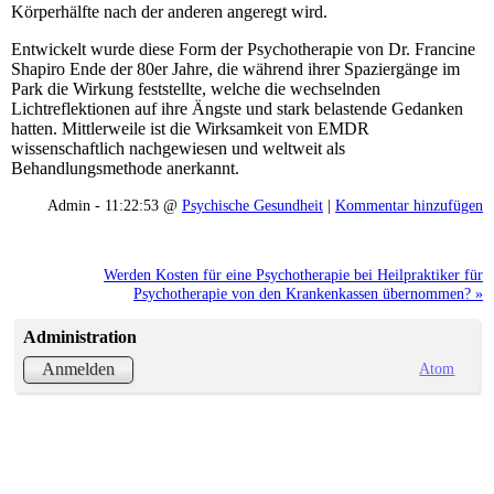
Körperhälfte nach der anderen angeregt wird.
Entwickelt wurde diese Form der Psychotherapie von Dr. Francine
Shapiro Ende der 80er Jahre, die während ihrer Spaziergänge im
Park die Wirkung feststellte, welche die wechselnden
Lichtreflektionen auf ihre Ängste und stark belastende Gedanken
hatten. Mittlerweile ist die Wirksamkeit von EMDR
wissenschaftlich nachgewiesen und weltweit als
Behandlungsmethode anerkannt.
Admin - 11:22:53 @
Psychische Gesundheit
|
Kommentar hinzufügen
Werden Kosten für eine Psychotherapie bei Heilpraktiker für
Psychotherapie von den Krankenkassen übernommen? »
Administration
Atom
Anmelden