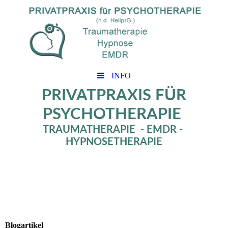
INFO
PRIVATPRAXIS FÜR
PSYCHOTHERAPIE
TRAUMATHERAPIE - EMDR -
HYPNOSETHERAPIE
Blogartikel